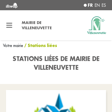
FR
EN
ES
MAIRIE DE
VILLENEUVETTE
/ Stations liées
Votre mairie
STATIONS LIÉES DE MAIRIE DE
VILLENEUVETTE