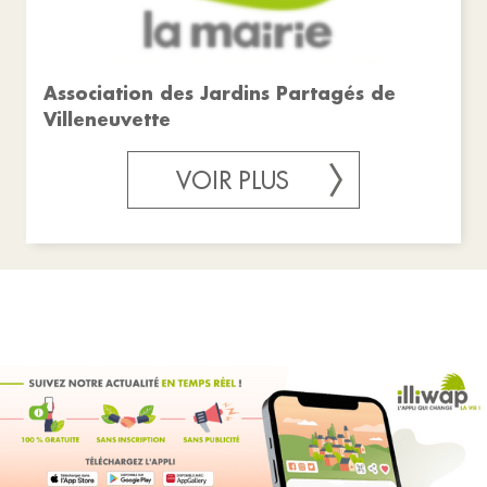
Association des Jardins Partagés de
Villeneuvette
VOIR PLUS