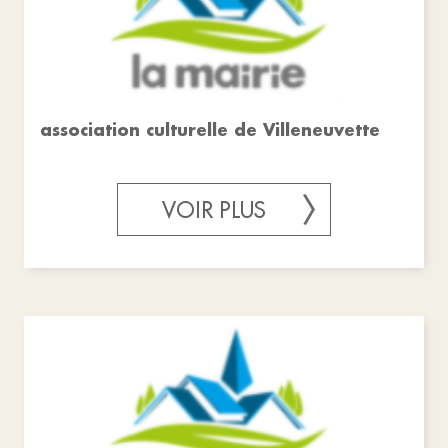
association culturelle de Villeneuvette
VOIR PLUS