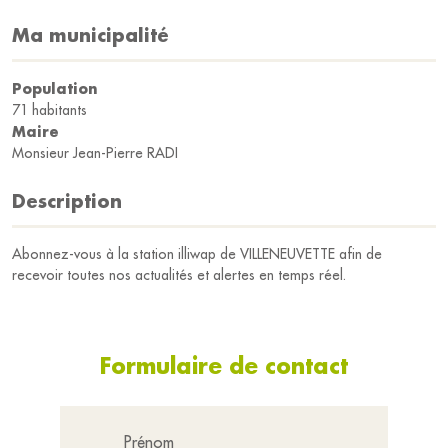
Ma municipalité
Population
71 habitants
Maire
Monsieur Jean-Pierre RADI
Description
Abonnez-vous à la station illiwap de VILLENEUVETTE afin de
recevoir toutes nos actualités et alertes en temps réel.
Formulaire de contact
Prénom