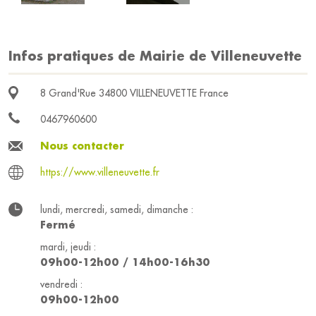
Infos pratiques de Mairie de Villeneuvette
8 Grand'Rue 34800 VILLENEUVETTE France
0467960600
Nous contacter
https://www.villeneuvette.fr
lundi, mercredi, samedi, dimanche :
Fermé
mardi, jeudi :
09h00-12h00 / 14h00-16h30
vendredi :
09h00-12h00