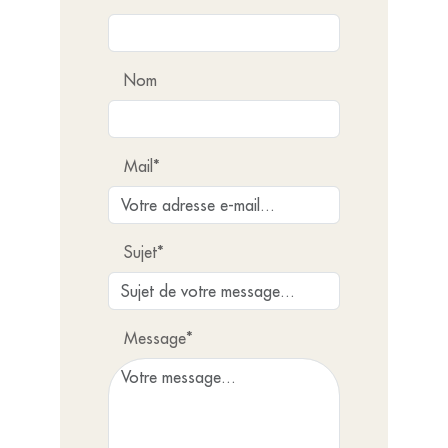
Nom
Mail*
Sujet*
Message*