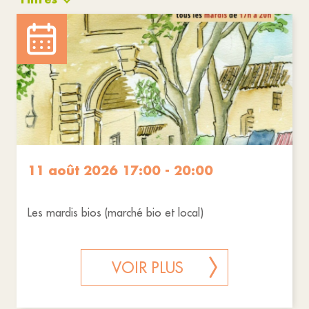
Culture
Animations
Marchés / Foires
Réinitialiser les filtres
11 août 2026 17:00 - 20:00
Les mardis bios (marché bio et local)
VOIR PLUS