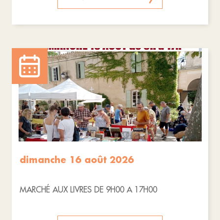
dimanche 16 août 2026
MARCHÉ AUX LIVRES DE 9H00 A 17H00