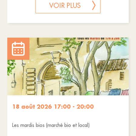
VOIR PLUS
18 août 2026 17:00 - 20:00
Les mardis bios (marché bio et local)