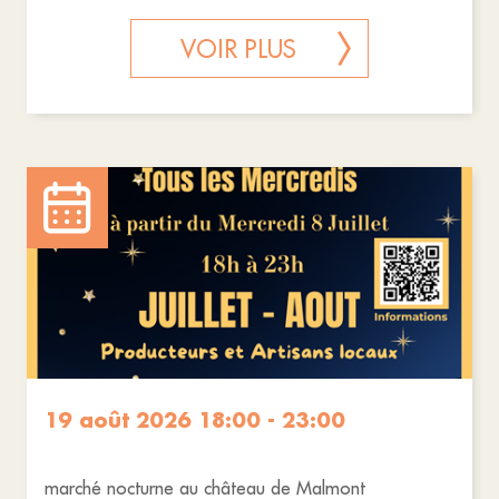
VOIR PLUS
19 août 2026 18:00 - 23:00
marché nocturne au château de Malmont