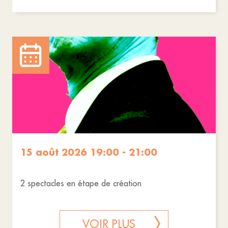
15 août 2026 19:00 - 21:00
2 spectacles en étape de création
VOIR PLUS