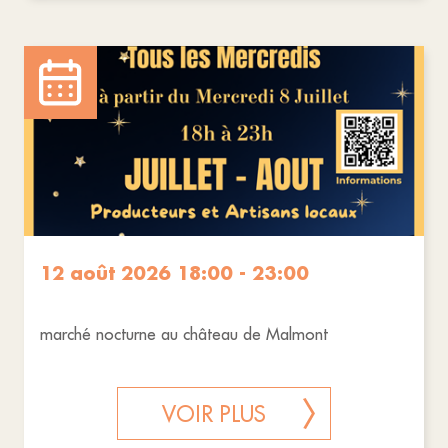
12 août 2026 18:00 - 23:00
marché nocturne au château de Malmont
VOIR PLUS