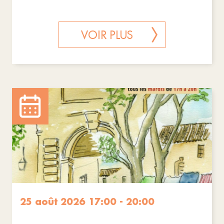
VOIR PLUS
25 août 2026 17:00 - 20:00