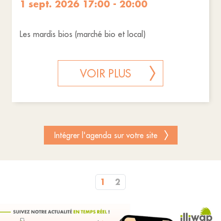
1 sept. 2026 17:00 - 20:00
Les mardis bios (marché bio et local)
VOIR PLUS
Intégrer l'agenda sur votre site
1
2