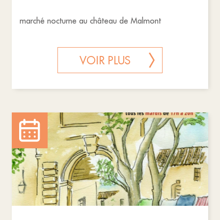
marché nocturne au château de Malmont
VOIR PLUS