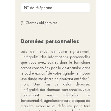
(*) Champs obligatoires
Données personnelles
Lors de l'envoi de votre signalement,
l'intégralité des informations personnelles
que vous avez saisies dans le formulaire
seront conservées par le destinataire dans
le cadre exclusif de votre signalement pour
une durée maximale ne pouvant excéder 1
mois. Une fois ce délai dépassé,
l'intégralité des données personnelles vous
concernant seront détruites. La
fonctionnalité signalement sera bloquée de
manière expresse et définitive pour tout