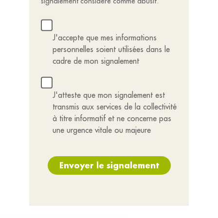
signalement considéré comme abusif.
J'accepte que mes informations
personnelles soient utilisées dans le
cadre de mon signalement
J'atteste que mon signalement est
transmis aux services de la collectivité
à titre informatif et ne concerne pas
une urgence vitale ou majeure
Envoyer le signalement