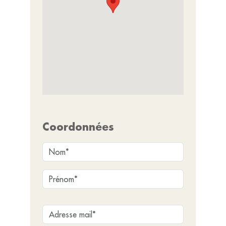
Coordonnées