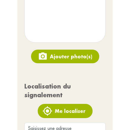
Ajouter photo(s)
Localisation du
signalement
Me localiser