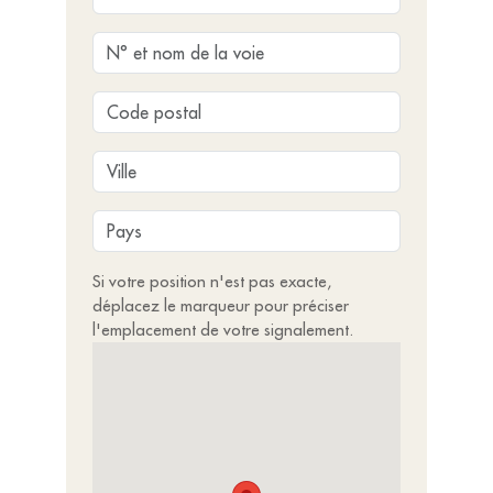
Si votre position n'est pas exacte,
déplacez le marqueur pour préciser
l'emplacement de votre signalement.