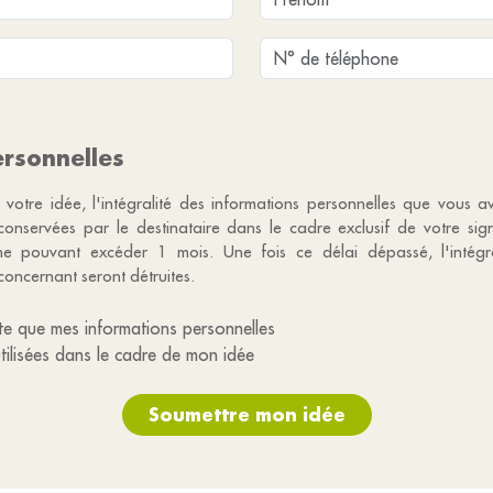
rsonnelles
 votre idée, l'intégralité des informations personnelles que vous a
 conservées par le destinataire dans le cadre exclusif de votre si
e pouvant excéder 1 mois. Une fois ce délai dépassé, l'intégr
concernant seront détruites.
te que mes informations personnelles
utilisées dans le cadre de mon idée
Soumettre mon idée