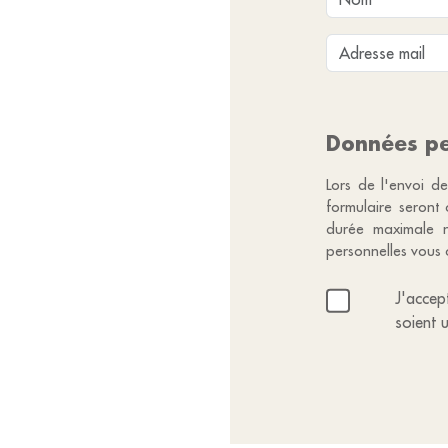
Données pe
Lors de l'envoi de
formulaire seront
durée maximale n
personnelles vous 
J'accep
soient 