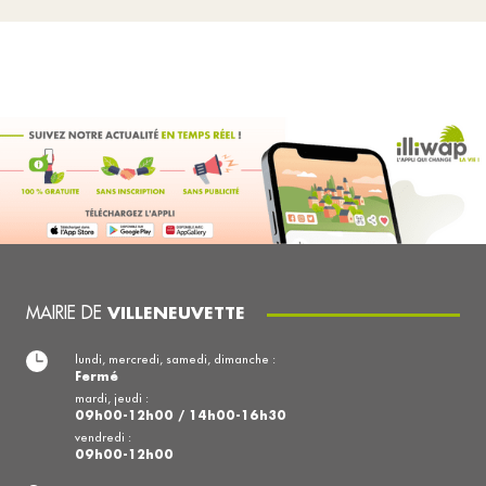
MAIRIE DE
VILLENEUVETTE
lundi, mercredi, samedi, dimanche :
Fermé
mardi, jeudi :
09h00-12h00 / 14h00-16h30
vendredi :
09h00-12h00