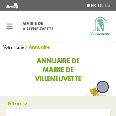
FR
EN
ES
MAIRIE DE
VILLENEUVETTE
/ Annuaire
Votre mairie
ANNUAIRE DE
MAIRIE DE
VILLENEUVETTE
Filtres