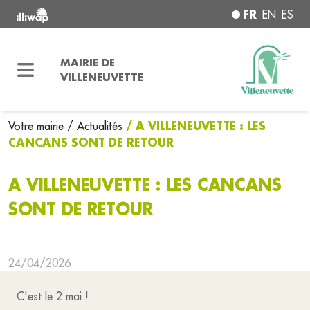
FR
EN
ES
MAIRIE DE
VILLENEUVETTE
/ A VILLENEUVETTE : LES
Votre mairie
/ Actualités
CANCANS SONT DE RETOUR
A VILLENEUVETTE : LES CANCANS
SONT DE RETOUR
24/04/2026
C'est le 2 mai !