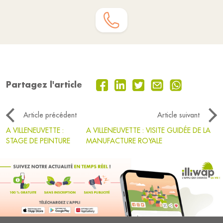
Partagez l'article
Article précédent
Article suivant
A VILLENEUVETTE :
A VILLENEUVETTE : VISITE GUIDÉE DE LA
STAGE DE PEINTURE
MANUFACTURE ROYALE